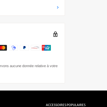
ervons aucune donnée relative à votre
ACCESSOIRES POPULAIRES