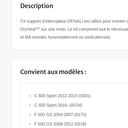
Description
Ce support d'interrupteur DENALI est utilisé pour monter
DrySeal™ sur une moto. Le kit comprend tout le nécessa
et M6 orientés horizontalement ou verticalement.
Convient aux modèles :
C 600 Sport 2012-2015 (0301)
C 650 Sport 2016- (0C04)
F 650 GS 2004-2007 (0175)
F 650 GS 2008-2012 (0218)