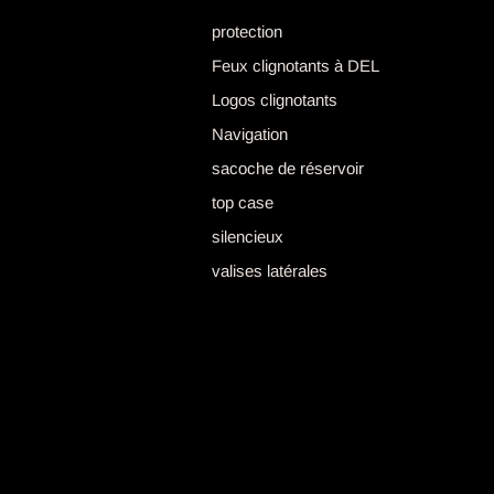
protection
Feux clignotants à DEL
Logos clignotants
Navigation
sacoche de réservoir
top case
silencieux
valises latérales