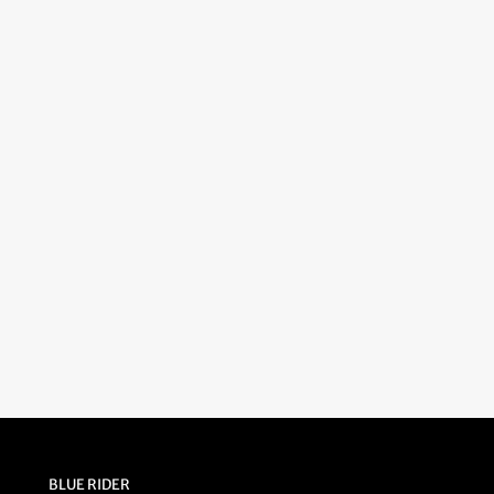
BLUE RIDER