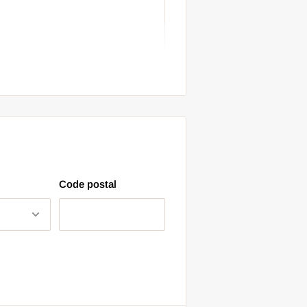
Code postal