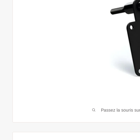
Passez la souris sur