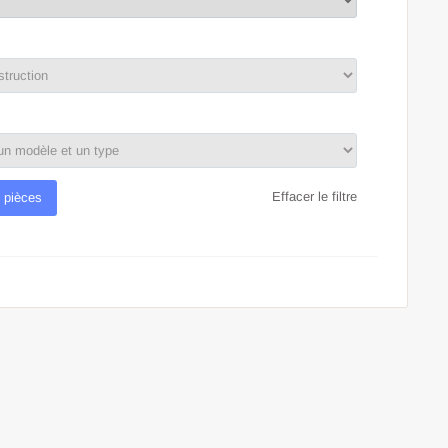
Effacer le filtre
 pièces